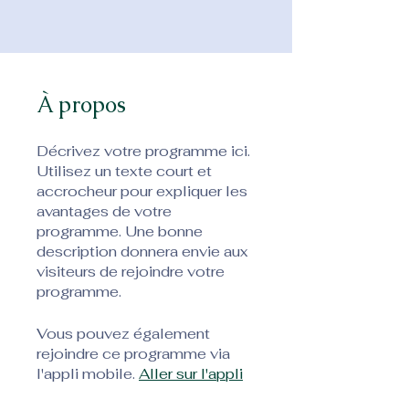
À propos
Décrivez votre programme ici.
Utilisez un texte court et
accrocheur pour expliquer les
avantages de votre
programme. Une bonne
description donnera envie aux
visiteurs de rejoindre votre
Vous pouvez également
rejoindre ce programme via
l'appli mobile.
Aller sur l'appli