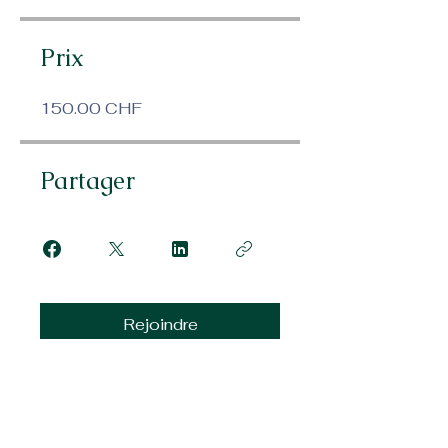
Prix
150.00 CHF
Partager
Rejoindre