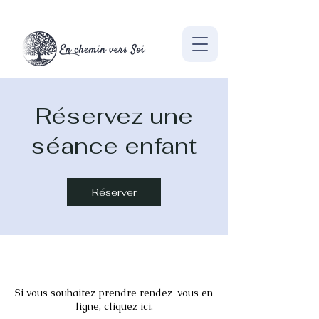
Réservez une
séance enfant
Réserver
Si vous souhaitez prendre rendez-vous en
ligne, cliquez ici.